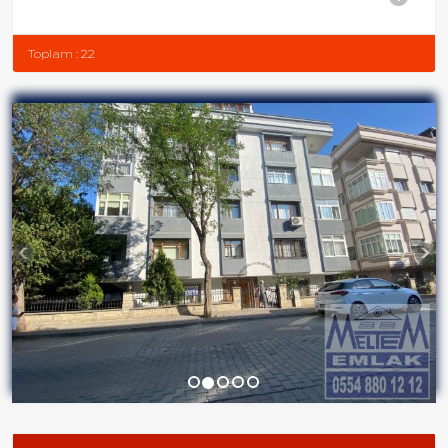
Toplam : 22