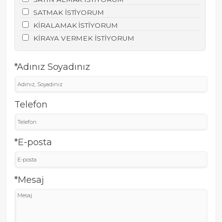
SATMAK İSTİYORUM
KİRALAMAK İSTİYORUM
KİRAYA VERMEK İSTİYORUM
*Adınız Soyadınız
Telefon
*E-posta
*Mesaj