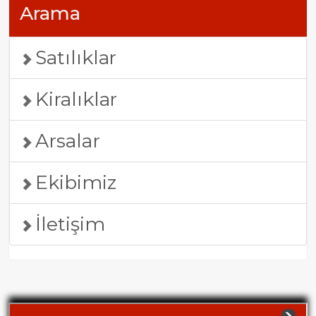
Arama
Satılıklar
Kiralıklar
Arsalar
Ekibimiz
İletişim